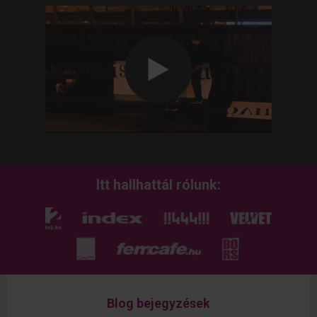
Itt hallhattál rólunk:
Blog bejegyzések